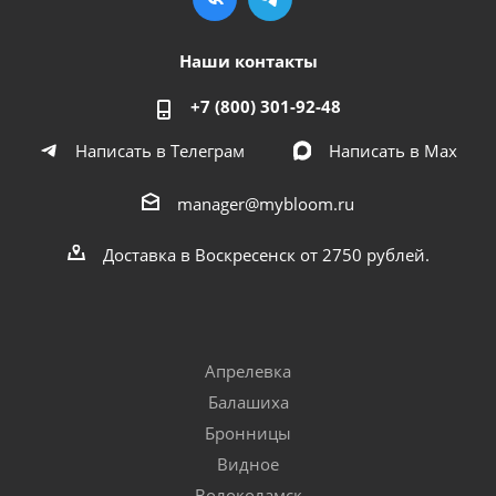
Наши контакты
+7 (800) 301-92-48
Написать в Телеграм
Написать в Мах
manager@mybloom.ru
Доставка в Воскресенск от 2750 рублей.
Апрелевка
Балашиха
Бронницы
Видное
Волоколамск