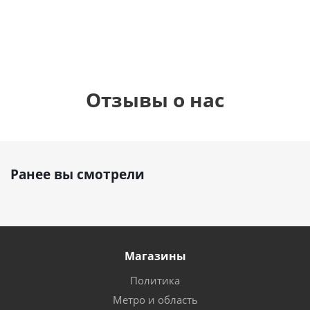
руб.
895
руб.
руб.
Отзывы о нас
Ранее вы смотрели
Магазины
Политика
Метро и область