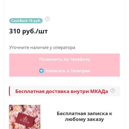
?
CashBack 16 руб.
310
руб.
/шт
Уточните наличие у оператора
Позвонить по телефону
Написать в Телеграм
Бесплатная доставка внутри МКАДа
?
Бесплатная записка к
любому заказу