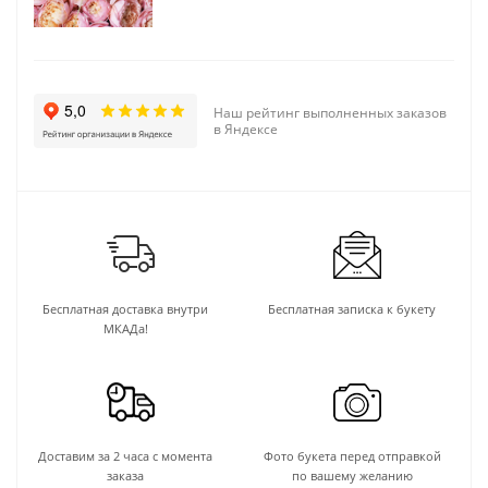
Наш рейтинг выполненных заказов
в Яндексе
Бесплатная доставка внутри
Бесплатная записка к букету
МКАДа!
Доставим за 2 часа с момента
Фото букета перед отправкой
заказа
по вашему желанию