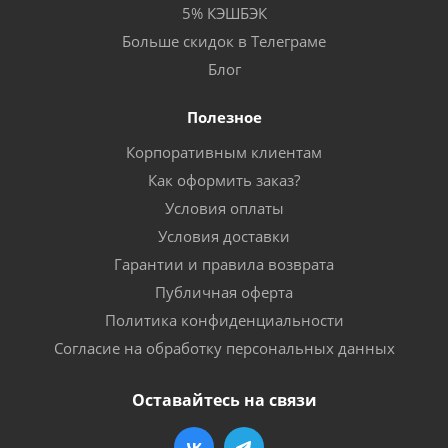
5% КЭШБЭК
Больше скидок в Телеграме
Блог
Полезное
Корпоративным клиентам
Как оформить заказ?
Условия оплаты
Условия доставки
Гарантии и правила возврата
Публичная оферта
Политика конфиденциальности
Согласие на обработку персональных данных
Оставайтесь на связи