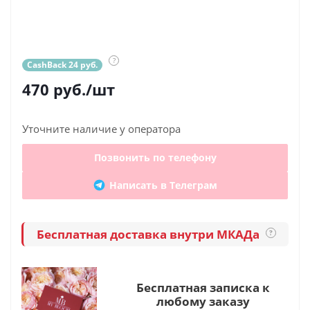
?
CashBack 24 руб.
470
руб.
/шт
Уточните наличие у оператора
Позвонить по телефону
Написать в Телеграм
Бесплатная доставка внутри МКАДа
?
Бесплатная записка к
любому заказу