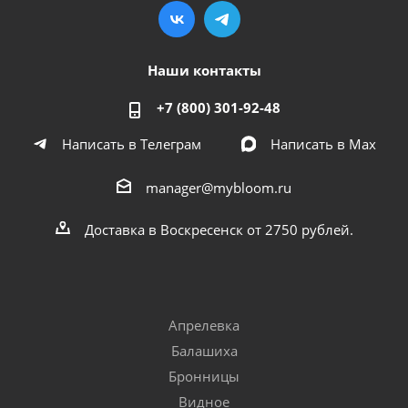
Наши контакты
+7 (800) 301-92-48
Написать в Телеграм
Написать в Мах
manager@mybloom.ru
Доставка в Воскресенск от 2750 рублей.
Апрелевка
Балашиха
Бронницы
Видное