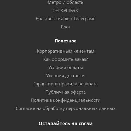
Метро и область
5% КЭШБЭК
Больше скидок в Телеграме
Блог
Полезное
Корпоративным клиентам
Как оформить заказ?
Условия оплаты
Условия доставки
Гарантии и правила возврата
Публичная оферта
Политика конфиденциальности
Согласие на обработку персональных данных
Оставайтесь на связи