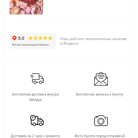
Наш рейтинг выполненных заказов
в Яндексе
Бесплатная доставка внутри
Бесплатная записка к букету
МКАДа!
Доставим за 2 часа с момента
Фото букета перед отправкой