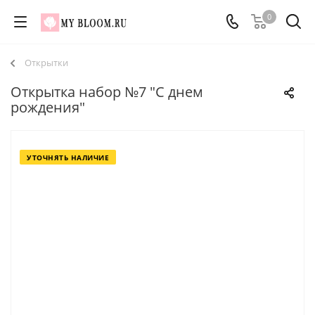
0
Открытки
Открытка набор №7 "С днем
рождения"
УТОЧНЯТЬ НАЛИЧИЕ