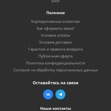
Блог
Полезное
Корпоративным клиентам
Как оформить заказ?
Условия оплаты
Условия доставки
Гарантии и правила возврата
Публичная оферта
Политика конфиденциальности
Согласие на обработку персональных данных
Оставайтесь на связи
Наши контакты