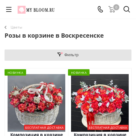
0
Цветы
Розы в корзине в Воскресенске
Фильтр
НОВИНКА
НОВИНКА
БЕСПЛАТНАЯ ДОСТАВКА
БЕСПЛАТНАЯ ДОСТАВКА
Композиция в корзине
Композиция в корзине