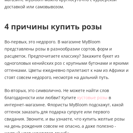
доставкой или самовывозом.
4 причины купить розы
Во-первых, это недорого. В магазине MyBloom
представлены розы в разнообразии сортов, форм и
расцветок. Предпочитаете классику? Закажите букет из
одноголовых кенийских роз с крупными бутонами и яркими
оттенками. Цветы ежедневно прилетают к нам из Африки и
стоят совсем недорого, несмотря на дальний путь.
Во-вторых, это символично. Не можете найти слов
благодарности или любви? Купите
кустовые розы
в
интернет-магазине. Флористы MyBloom подскажут, какой
оттенок заказать для подарка супруге или первого
свидания. Звоните, и вы узнаете, что купить желтые розы
на день рождения совсем не опасно, а даже полезно -