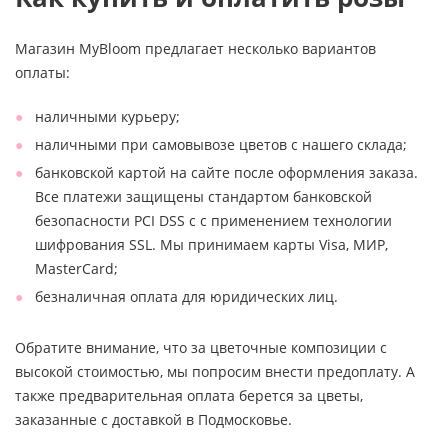
Магазин MyBloom предлагает несколько вариантов
оплаты:
наличными курьеру;
наличными при самовывозе цветов с нашего склада;
банковской картой на сайте после оформления заказа.
Все платежи защищены стандартом банковской
безопасности PCI DSS с с применением технологии
шифрования SSL. Мы принимаем карты Visa, МИР,
MasterCard;
безналичная оплата для юридических лиц.
Обратите внимание, что за цветочные композиции с
высокой стоимостью, мы попросим внести предоплату. А
также предварительная оплата берется за цветы,
заказанные с доставкой в Подмосковье.