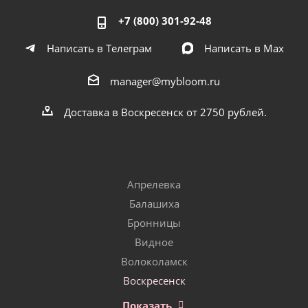
+7 (800) 301-92-48
Написать в Телеграм
Написать в Мах
manager@mybloom.ru
Доставка в Воскресенск от 2750 рублей.
Апрелевка
Балашиха
Бронницы
Видное
Волоколамск
Воскресенск
Показать