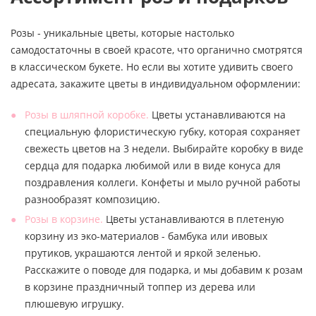
Розы - уникальные цветы, которые настолько
самодостаточны в своей красоте, что органично смотрятся
в классическом букете. Но если вы хотите удивить своего
адресата, закажите цветы в индивидуальном оформлении:
Розы в шляпной коробке.
Цветы устанавливаются на
специальную флористическую губку, которая сохраняет
свежесть цветов на 3 недели. Выбирайте коробку в виде
сердца для подарка любимой или в виде конуса для
поздравления коллеги. Конфеты и мыло ручной работы
разнообразят композицию.
Розы в корзине.
Цветы устанавливаются в плетеную
корзину из эко-материалов - бамбука или ивовых
прутиков, украшаются лентой и яркой зеленью.
Расскажите о поводе для подарка, и мы добавим к розам
в корзине праздничный топпер из дерева или
плюшевую игрушку.