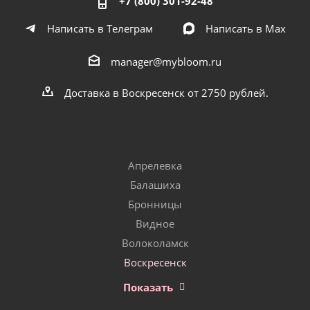
+7 (800) 301-92-48
Написать в Телеграм
Написать в Мах
manager@mybloom.ru
Доставка в Воскресенск от 2750 рублей.
Апрелевка
Балашиха
Бронницы
Видное
Волоколамск
Воскресенск
Показать