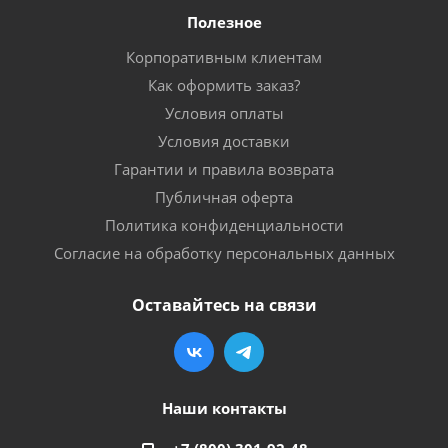
Полезное
Корпоративным клиентам
Как оформить заказ?
Условия оплаты
Условия доставки
Гарантии и правила возврата
Публичная оферта
Политика конфиденциальности
Согласие на обработку персональных данных
Оставайтесь на связи
Наши контакты