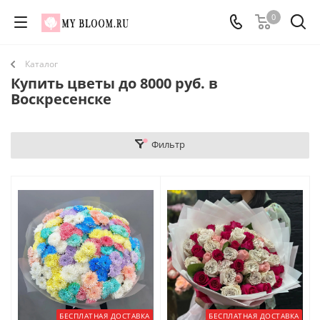
0
Каталог
Купить цветы до 8000 руб. в
Воскресенске
Фильтр
БЕСПЛАТНАЯ ДОСТАВКА
БЕСПЛАТНАЯ ДОСТАВКА