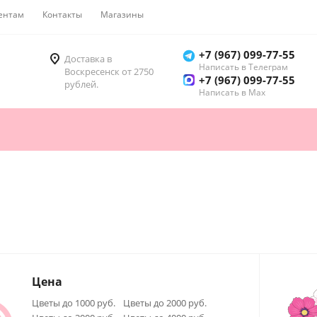
ентам
Контакты
Магазины
Как купить
+7 (967) 099-77-55
Доставка в
Написать в Телеграм
Воскресенск от 2750
+7 (967) 099-77-55
рублей.
Написать в Мах
Цена
Цветы до 1000 руб.
Цветы до 2000 руб.