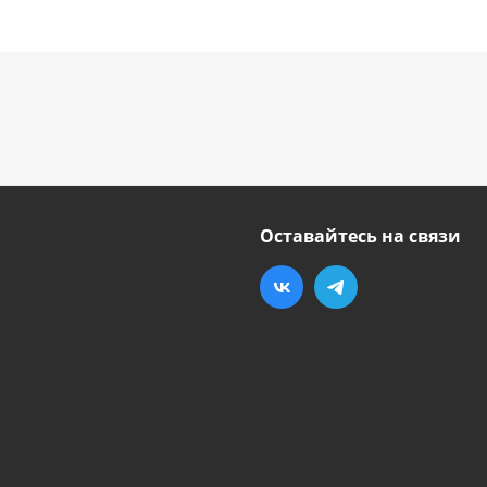
Оставайтесь на связи