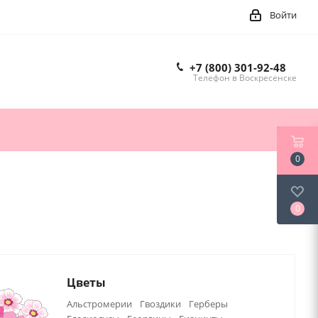
Войти
+7 (800) 301-92-48
Телефон в Воскресенске
0
0
Цветы
Альстромерии
Гвоздики
Герберы