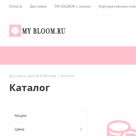
Оплата
Доставка
5% КЭШБЭК с заказа
Корпоративным кли
Доставка цветов в Москве
-
Каталог
Каталог
Акции
Цена