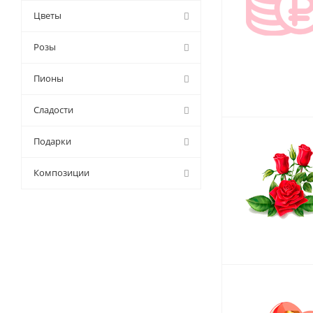
Цветы
Розы
Пионы
Сладости
Подарки
Композиции