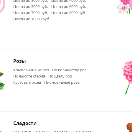
Цветы до 3000 руб.
Цветы до 4000 руб.
Цветы до 5000 руб.
Цветы до 6000 руб.
Цветы до 7000 руб.
Цветы до 8000 руб.
Цветы до 10000 руб.
Розы
Композиция из роз
По количеству роз
По высоте стебля
По цвету роз
Кустовые розы
Пионовидные розы
Сладости