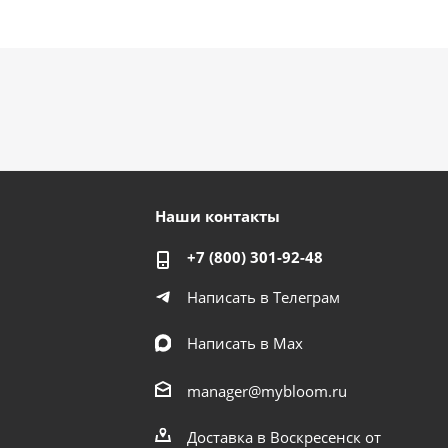
Наши контакты
+7 (800) 301-92-48
Написать в Телеграм
Написать в Мах
manager@mybloom.ru
Доставка в Воскресенск от