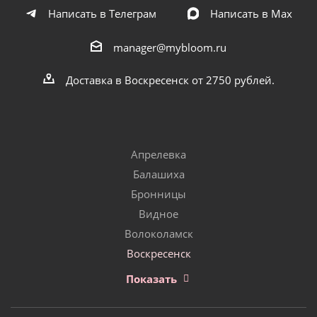
Написать в Телеграм
Написать в Мах
manager@mybloom.ru
Доставка в Воскресенск от 2750 рублей.
Апрелевка
Балашиха
Бронницы
Видное
Волоколамск
Воскресенск
Показать