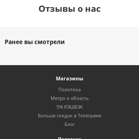
Отзывы о нас
Ранее вы смотрели
Магазины
Политика
Метро и область
5% КЭШБЭК
Больше скидок в Телеграме
Блог