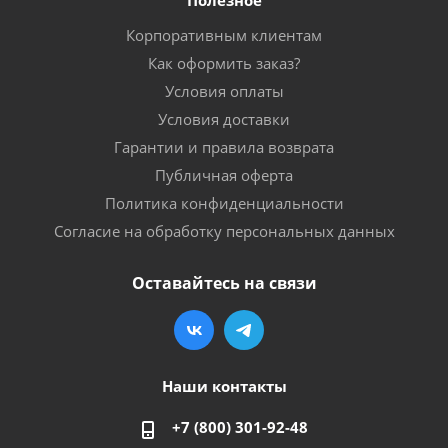
Полезное
Корпоративным клиентам
Как оформить заказ?
Условия оплаты
Условия доставки
Гарантии и правила возврата
Публичная оферта
Политика конфиденциальности
Согласие на обработку персональных данных
Оставайтесь на связи
Наши контакты
+7 (800) 301-92-48