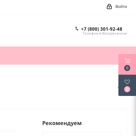
Войти
+7 (800) 301-92-48
Телефон в Воскресенске
0
0
Рекомендуем