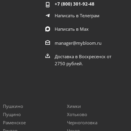
+7 (800) 301-92-48
Написать в Телеграм
Написать в Мах
manager@mybloom.ru
Доставка в Воскресенск от
2750 рублей.
Пушкино
Химки
Пущино
Хотьково
Раменское
Черноголовка
Реутов
Чехов