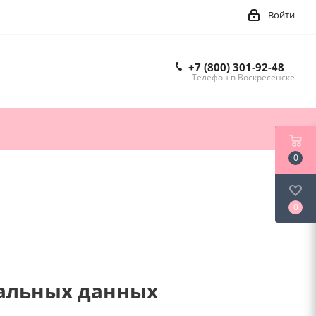
Войти
+7 (800) 301-92-48
Телефон в Воскресенске
0
0
нальных данных