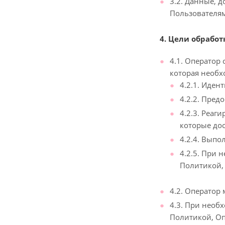
3.2. Данные, 
Пользователя
4. Цели обрабо
4.1. Оператор
которая необх
4.2.1. Иде
4.2.2. Пред
4.2.3. Реа
которые до
4.2.4. Выпо
4.2.5. При
Политикой, 
4.2. Оператор
4.3. При необ
Политикой, Оп