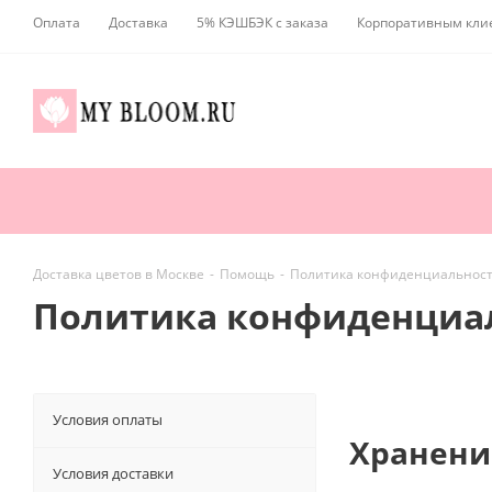
Оплата
Доставка
5% КЭШБЭК с заказа
Корпоративным кли
Доставка цветов в Москве
-
Помощь
-
Политика конфиденциальнос
Политика конфиденциа
Условия оплаты
Хранени
Условия доставки