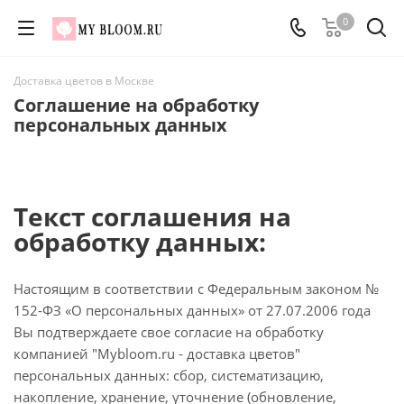
0
Доставка цветов в Москве
Соглашение на обработку
персональных данных
Текст соглашения на
обработку данных:
Настоящим в соответствии с Федеральным законом №
152-ФЗ «О персональных данных» от 27.07.2006 года
Вы подтверждаете свое согласие на обработку
компанией "Mybloom.ru - доставка цветов"
персональных данных: сбор, систематизацию,
накопление, хранение, уточнение (обновление,