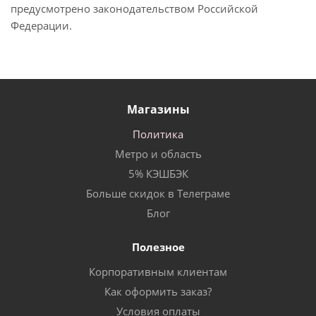
предусмотрено законодательством Российской
Федерации.
Магазины
Политика
Метро и область
5% КЭШБЭК
Больше скидок в Телеграме
Блог
Полезное
Корпоративным клиентам
Как оформить заказ?
Условия оплаты