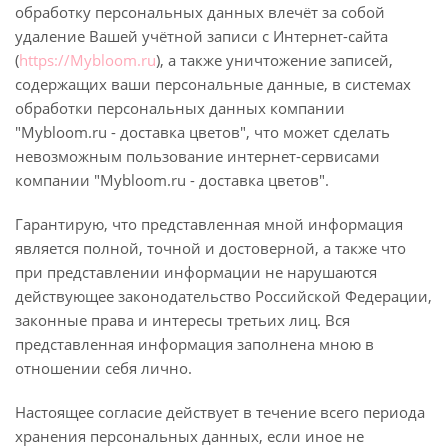
обработку персональных данных влечёт за собой
удаление Вашей учётной записи с Интернет-сайта
(
https://Mybloom.ru
), а также уничтожение записей,
содержащих ваши персональные данные, в системах
обработки персональных данных компании
"Mybloom.ru - доставка цветов", что может сделать
невозможным пользование интернет-сервисами
компании "Mybloom.ru - доставка цветов".
Гарантирую, что представленная мной информация
является полной, точной и достоверной, а также что
при представлении информации не нарушаются
действующее законодательство Российской Федерации,
законные права и интересы третьих лиц. Вся
представленная информация заполнена мною в
отношении себя лично.
Настоящее согласие действует в течение всего периода
хранения персональных данных, если иное не