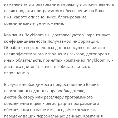
изменение), использование, передачу исключительно в
целях продажи программного обеспечения на Ваше
имя, как это описано ниже, блокирование,
обезличивание, уничтожение.
Компания "Mybloom.ru - доставка цветов" гарантирует
конфиденциальность получаемой информации.
Обработка персональных данных осуществляется в
целях эффективного исполнения заказов, договоров и
иных обязательств, принятых компанией "Mybloom.ru -
доставка цветов" в качестве обязательных к
исполнению.
В случае необходимости предоставления Ваших
персональных данных правообладателю,
дистрибьютору или реселлеру программного
обеспечения в целях регистрации программного
обеспечения на ваше имя, вы даёте согласие на
передачу ваших персональных данных. Компания