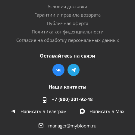
Условия доставки
Гарантии и правила возврата
Публичная оферта
Политика конфиденциальности
Согласие на обработку персональных данных
Оставайтесь на связи
Наши контакты
+7 (800) 301-92-48
Написать в Телеграм
Написать в Мах
manager@mybloom.ru