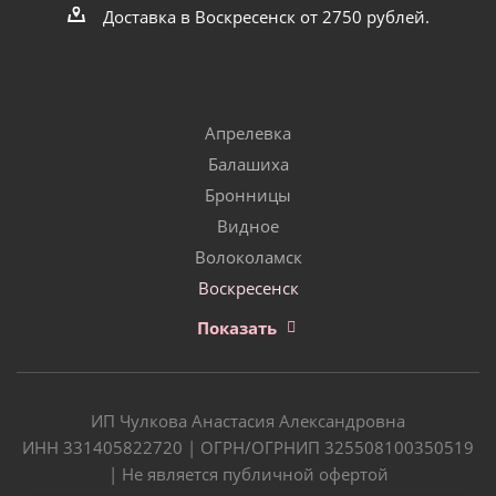
Доставка в Воскресенск от 2750 рублей.
Апрелевка
Балашиха
Бронницы
Видное
Волоколамск
Воскресенск
Показать
ИП Чулкова Анастасия Александровна
ИНН 331405822720 | ОГРН/ОГРНИП 325508100350519
| Не является публичной офертой