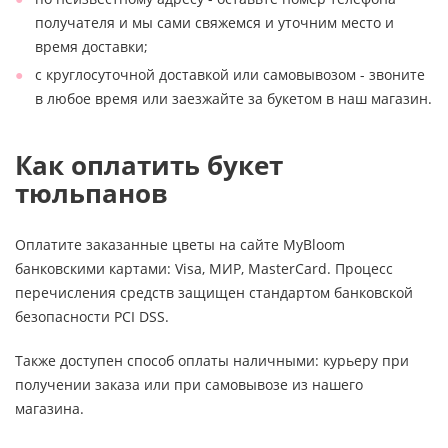
получателя и мы сами свяжемся и уточним место и
время доставки;
с круглосуточной доставкой или самовывозом - звоните
в любое время или заезжайте за букетом в наш магазин.
Как оплатить букет
тюльпанов
Оплатите заказанные цветы на сайте MyBloom
банковскими картами: Visa, МИР, MasterCard. Процесс
перечисления средств защищен стандартом банковской
безопасности PCI DSS.
Также доступен способ оплаты наличными: курьеру при
получении заказа или при самовывозе из нашего
магазина.