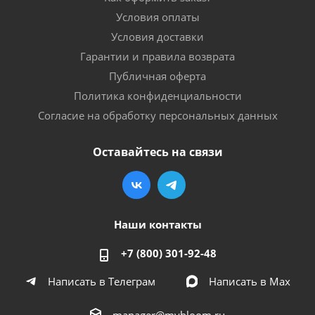
Условия оплаты
Условия доставки
Гарантии и правила возврата
Публичная оферта
Политика конфиденциальности
Согласие на обработку персональных данных
Оставайтесь на связи
Наши контакты
+7 (800) 301-92-48
Написать в Телеграм
Написать в Мах
manager@mybloom.ru