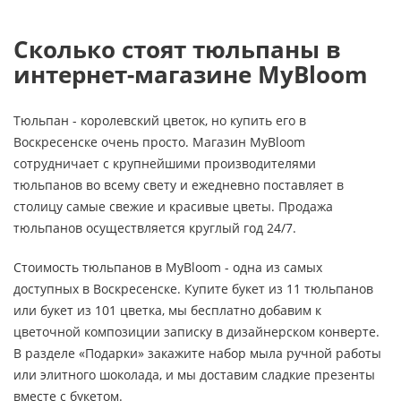
Сколько стоят тюльпаны в
интернет-магазине MyBloom
Тюльпан - королевский цветок, но купить его в
Воскресенске очень просто. Магазин MyBloom
сотрудничает с крупнейшими производителями
тюльпанов во всему свету и ежедневно поставляет в
столицу самые свежие и красивые цветы. Продажа
тюльпанов осуществляется круглый год 24/7.
Стоимость тюльпанов в MyBloom - одна из самых
доступных в Воскресенске. Купите букет из 11 тюльпанов
или букет из 101 цветка, мы бесплатно добавим к
цветочной композиции записку в дизайнерском конверте.
В разделе «Подарки» закажите набор мыла ручной работы
или элитного шоколада, и мы доставим сладкие презенты
вместе с букетом.