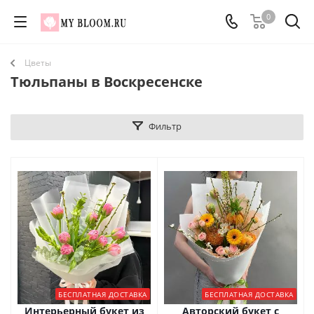
0
Цветы
Тюльпаны в Воскресенске
Фильтр
БЕСПЛАТНАЯ ДОСТАВКА
БЕСПЛАТНАЯ ДОСТАВКА
Интерьерный букет из
Авторский букет с