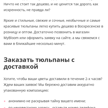
Ничто не стоит так дешево, и не ценится так дорого, как
искренность, не правда ли?
Яркие и стильные, свежие и сочные, необычные и самые
красивые тюльпаны легко купить дешево в Воскресенске в
розницу и оптом. Достаточно позвонить в магазин
MyBloom или оформить заявку на сайте, а мы свяжемся с
вами в ближайшие несколько минут.
Заказать тюльпаны с
доставкой
Хотите, чтобы ваши цветы доставили в течение 2-х часов?
Ждем ваших заявок! Мы бережно доставим аккуратно
упакованную компазицию:
анонимно не раскрывая тайну вашего имени;
по неизвестному адресу - оставьте номер телефона