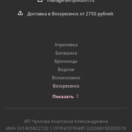
Доставка в Воскресенск от 2750 рублей.
Апрелевка
Балашиха
Бронницы
Видное
Волоколамск
Воскресенск
Показать
ИП Чулкова Анастасия Александровна
ИНН 331405822720 | ОГРН/ОГРНИП 325508100350519