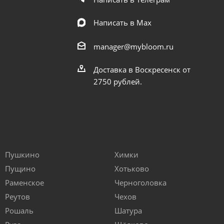
Написать в Мах
manager@mybloom.ru
Доставка в Воскресенск от
2750 рублей.
Пушкино
Химки
Пущино
Хотьково
Раменское
Черноголовка
Реутов
Чехов
Рошаль
Шатура