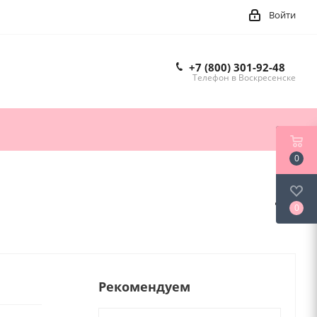
Войти
+7 (800) 301-92-48
Телефон в Воскресенске
0
0
Рекомендуем