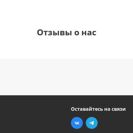
Отзывы о нас
Оставайтесь на связи