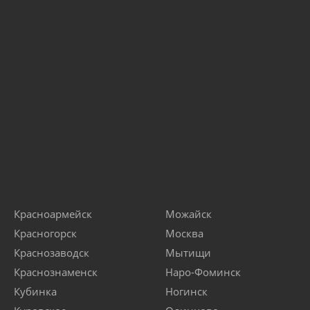
Красноармейск
Можайск
Красногорск
Москва
Краснозаводск
Мытищи
Краснознаменск
Наро-Фоминск
Кубинка
Ногинск