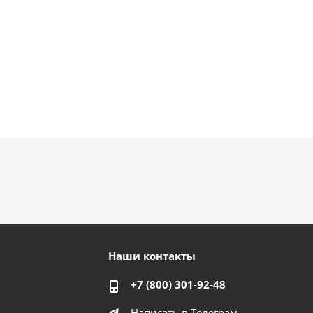
Наши контакты
+7 (800) 301-92-48
Написать в Телеграм