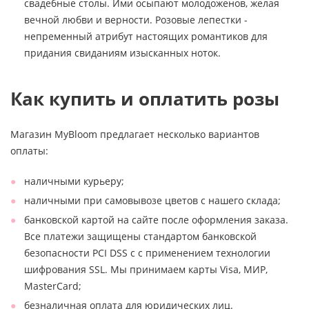
свадебные столы. Ими осыпают молодоженов, желая
вечной любви и верности. Розовые лепестки -
непременный атрибут настоящих романтиков для
придания свиданиям изысканных ноток.
Как купить и оплатить розы
Магазин MyBloom предлагает несколько вариантов
оплаты:
наличными курьеру;
наличными при самовывозе цветов с нашего склада;
банковской картой на сайте после оформления заказа.
Все платежи защищены стандартом банковской
безопасности PCI DSS с с применением технологии
шифрования SSL. Мы принимаем карты Visa, МИР,
MasterCard;
безналичная оплата для юридических лиц.