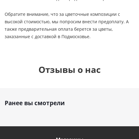
Обратите внимание, что за цветочные композиции с
высокой стоимостью, мы попросим внести предоплату. А
также предварительная оплата берется за цветы,
заказанные с доставкой в Подмосковье.
Отзывы о нас
Ранее вы смотрели