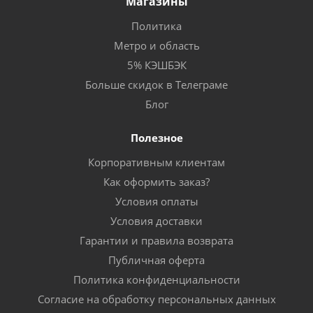
Магазины
Политика
Метро и область
5% КЭШБЭК
Больше скидок в Телеграме
Блог
Полезное
Корпоративным клиентам
Как оформить заказ?
Условия оплаты
Условия доставки
Гарантии и правила возврата
Публичная оферта
Политика конфиденциальности
Согласие на обработку персональных данных