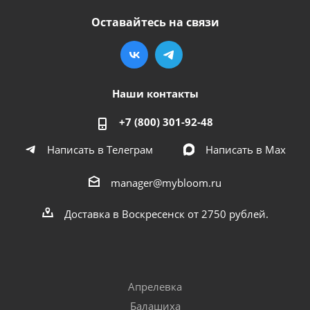
Оставайтесь на связи
Наши контакты
+7 (800) 301-92-48
Написать в Телеграм
Написать в Мах
manager@mybloom.ru
Доставка в Воскресенск от 2750 рублей.
Апрелевка
Балашиха