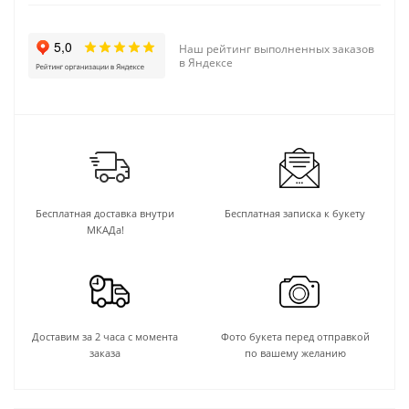
Наш рейтинг выполненных заказов
в Яндексе
Бесплатная доставка внутри
Бесплатная записка к букету
МКАДа!
Доставим за 2 часа с момента
Фото букета перед отправкой
заказа
по вашему желанию