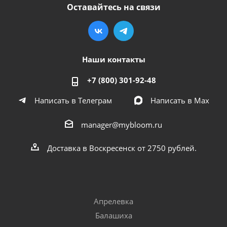
Оставайтесь на связи
Наши контакты
+7 (800) 301-92-48
Написать в Телеграм
Написать в Мах
manager@mybloom.ru
Доставка в Воскресенск от 2750 рублей.
Апрелевка
Балашиха