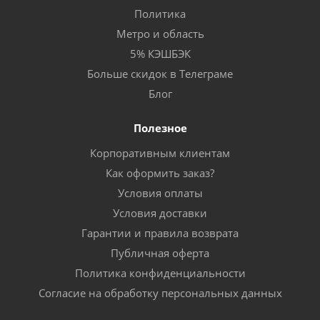
Политика
Метро и область
5% КЭШБЭК
Больше скидок в Телеграме
Блог
Полезное
Корпоративным клиентам
Как оформить заказ?
Условия оплаты
Условия доставки
Гарантии и правила возврата
Публичная оферта
Политика конфиденциальности
Согласие на обработку персональных данных