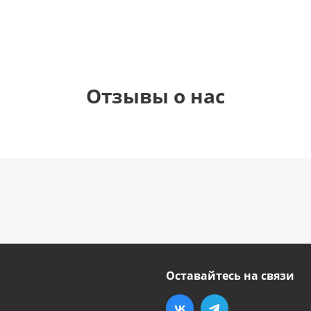
руб.
руб.
руб.
руб.
Отзывы о нас
Оставайтесь на связи