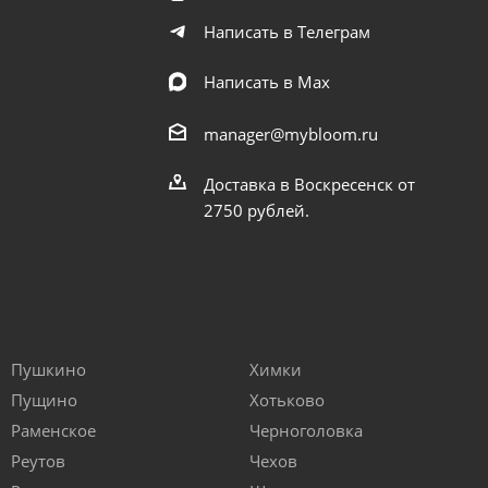
Написать в Телеграм
Написать в Мах
manager@mybloom.ru
Доставка в Воскресенск от
2750 рублей.
Пушкино
Химки
Пущино
Хотьково
Раменское
Черноголовка
Реутов
Чехов