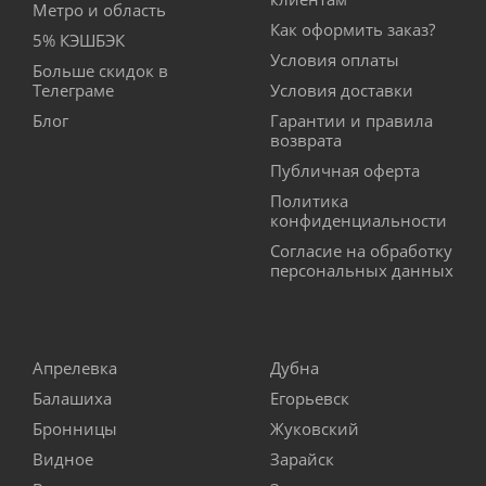
Метро и область
Как оформить заказ?
5% КЭШБЭК
Условия оплаты
Больше скидок в
Телеграме
Условия доставки
Блог
Гарантии и правила
возврата
Публичная оферта
Политика
конфиденциальности
Согласие на обработку
персональных данных
Апрелевка
Дубна
Балашиха
Егорьевск
Бронницы
Жуковский
Видное
Зарайск