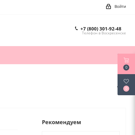
Войти
+7 (800) 301-92-48
Телефон в Воскресенске
0
0
Рекомендуем