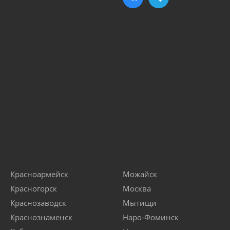
Красноармейск
Можайск
Красногорск
Москва
Краснозаводск
Мытищи
Краснознаменск
Наро-Фоминск