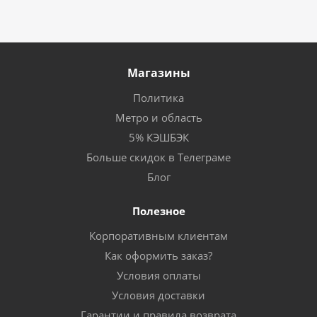
Магазины
Политика
Метро и область
5% КЭШБЭК
Больше скидок в Телеграме
Блог
Полезное
Корпоративным клиентам
Как оформить заказ?
Условия оплаты
Условия доставки
Гарантии и правила возврата