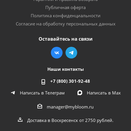
Публичная оферта
Политика конфиденциальности
Согласие на обработку персональных данных
Оставайтесь на связи
Наши контакты
+7 (800) 301-92-48
Написать в Телеграм
Написать в Мах
manager@mybloom.ru
Доставка в Воскресенск от 2750 рублей.