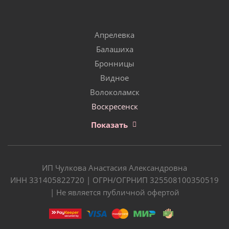
Апрелевка
Балашиха
Бронницы
Видное
Волоколамск
Воскресенск
Показать
ИП Чулкова Анастасия Александровна
ИНН 331405822720 | ОГРН/ОГРНИП 325508100350519
| Не является публичной офертой