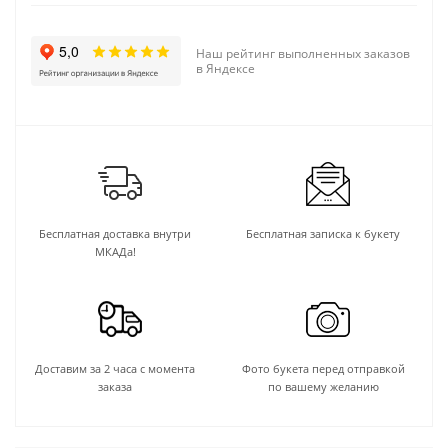
Наш рейтинг выполненных заказов
в Яндексе
Бесплатная доставка внутри
Бесплатная записка к букету
МКАДа!
Доставим за 2 часа с момента
Фото букета перед отправкой
заказа
по вашему желанию