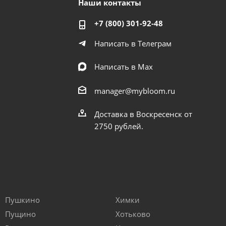
Наши контакты
+7 (800) 301-92-48
Написать в Телеграм
Написать в Мах
manager@mybloom.ru
Доставка в Воскресенск от
2750 рублей.
Пушкино
Химки
Пущино
Хотьково