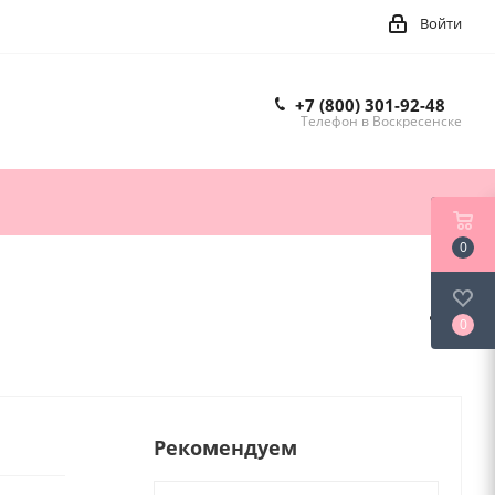
Войти
+7 (800) 301-92-48
Телефон в Воскресенске
0
0
Рекомендуем