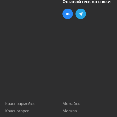
Оставайтесь на связи
Красноармейск
Можайск
Красногорск
Москва