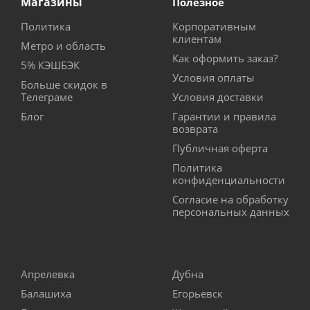
Магазины
Полезное
Политика
Корпоративным
клиентам
Метро и область
Как оформить заказ?
5% КЭШБЭК
Условия оплаты
Больше скидок в
Телеграме
Условия доставки
Блог
Гарантии и правила
возврата
Публичная оферта
Политика
конфиденциальности
Согласие на обработку
персональных данных
Апрелевка
Дубна
Балашиха
Егорьевск