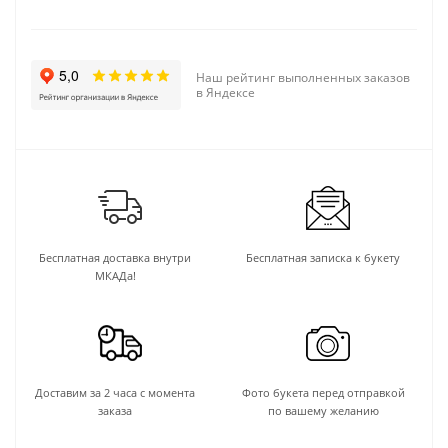
Наш рейтинг выполненных заказов
в Яндексе
Бесплатная доставка внутри
Бесплатная записка к букету
МКАДа!
Доставим за 2 часа с момента
Фото букета перед отправкой
заказа
по вашему желанию