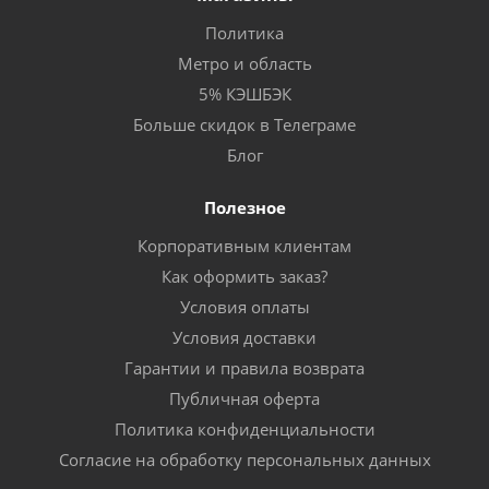
Политика
Метро и область
5% КЭШБЭК
Больше скидок в Телеграме
Блог
Полезное
Корпоративным клиентам
Как оформить заказ?
Условия оплаты
Условия доставки
Гарантии и правила возврата
Публичная оферта
Политика конфиденциальности
Согласие на обработку персональных данных