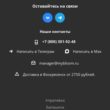
Оставайтесь на связи
Наши контакты
+7 (800) 301-92-48
Написать в Телеграм
Написать в Мах
manager@mybloom.ru
Доставка в Воскресенск от 2750 рублей.
Апрелевка
Балашиха