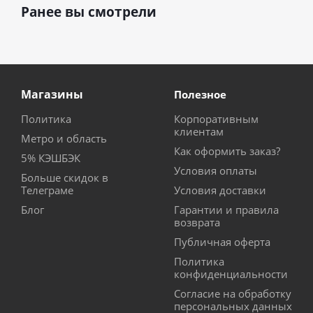
Ранее вы смотрели
Магазины
Полезное
Политика
Корпоративным
клиентам
Метро и область
Как оформить заказ?
5% КЭШБЭК
Условия оплаты
Больше скидок в
Телеграме
Условия доставки
Блог
Гарантии и правила
возврата
Публичная оферта
Политика
конфиденциальности
Согласие на обработку
персональных данных