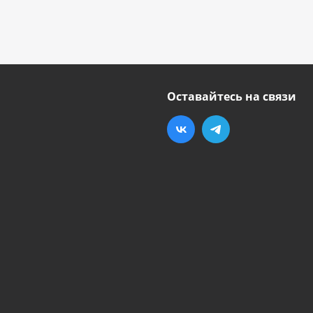
Оставайтесь на связи