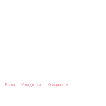
Вазы
Сладости
Открытки