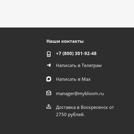
Наши контакты
+7 (800) 301-92-48
Написать в Телеграм
Написать в Мах
manager@mybloom.ru
Доставка в Воскресенск от
2750 рублей.