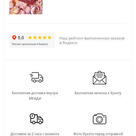
Наш рейтинг выполненных заказов
в Яндексе
Бесплатная доставка внутри
Бесплатная записка к букету
МКАДа!
Доставим за 2 часа с момента
Фото букета перед отправкой