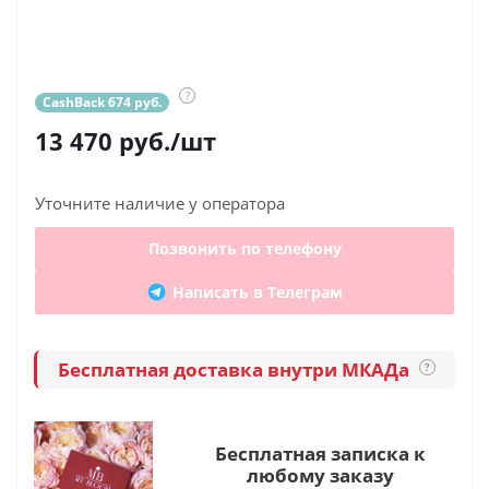
?
CashBack 674 руб.
13 470
руб.
/шт
Уточните наличие у оператора
Позвонить по телефону
Написать в Телеграм
Бесплатная доставка внутри МКАДа
?
Бесплатная записка к
любому заказу