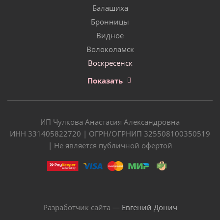
Балашиха
Бронницы
Видное
Волоколамск
Воскресенск
Показать
ИП Чулкова Анастасия Александровна
ИНН 331405822720 | ОГРН/ОГРНИП 325508100350519
| Не является публичной офертой
Разработчик сайта —
Евгений Донич