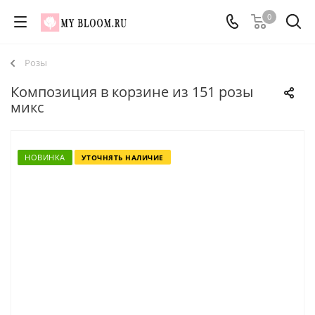
0
Розы
Композиция в корзине из 151 розы
микс
НОВИНКА
УТОЧНЯТЬ НАЛИЧИЕ