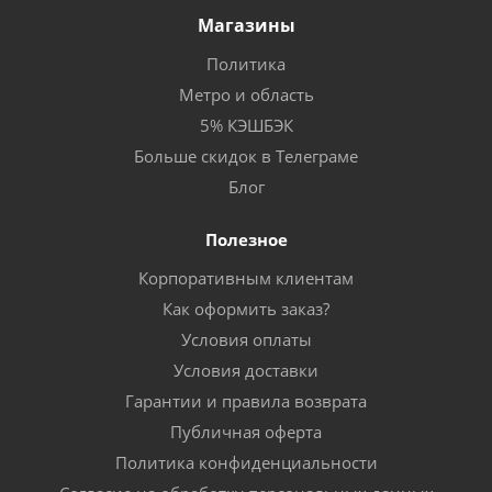
Магазины
Политика
Метро и область
5% КЭШБЭК
Больше скидок в Телеграме
Блог
Полезное
Корпоративным клиентам
Как оформить заказ?
Условия оплаты
Условия доставки
Гарантии и правила возврата
Публичная оферта
Политика конфиденциальности