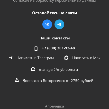
Согласие на обработку персональных данных
Оставайтесь на связи
Наши контакты
+7 (800) 301-92-48
Написать в Телеграм
Написать в Мах
manager@mybloom.ru
Доставка в Воскресенск от 2750 рублей.
Апрелевка