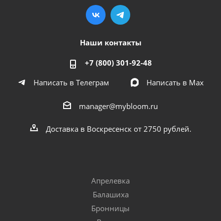
Наши контакты
+7 (800) 301-92-48
Написать в Телеграм
Написать в Мах
manager@mybloom.ru
Доставка в Воскресенск от 2750 рублей.
Апрелевка
Балашиха
Бронницы