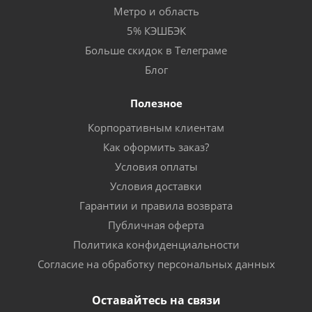
Метро и область
5% КЭШБЭК
Больше скидок в Телеграме
Блог
Полезное
Корпоративным клиентам
Как оформить заказ?
Условия оплаты
Условия доставки
Гарантии и правила возврата
Публичная оферта
Политика конфиденциальности
Согласие на обработку персональных данных
Оставайтесь на связи