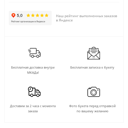
Наш рейтинг выполненных заказов
в Яндексе
Бесплатная доставка внутри
Бесплатная записка к букету
МКАДа!
Доставим за 2 часа с момента
Фото букета перед отправкой
заказа
по вашему желанию