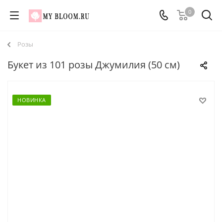
0
Розы
Букет из 101 розы Джумилия (50 см)
НОВИНКА