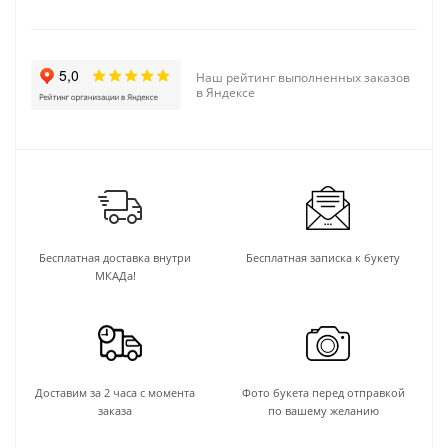
Наш рейтинг выполненных заказов
в Яндексе
Бесплатная доставка внутри
Бесплатная записка к букету
МКАДа!
Доставим за 2 часа с момента
Фото букета перед отправкой
заказа
по вашему желанию