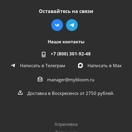
Оставайтесь на связи
Наши контакты
+7 (800) 301-92-48
Написать в Телеграм
Написать в Мах
manager@mybloom.ru
Доставка в Воскресенск от 2750 рублей.
Апрелевка