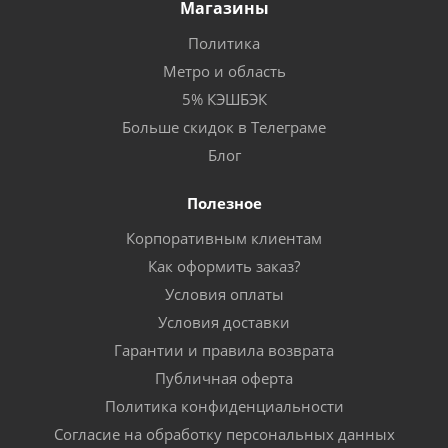
Магазины
Политика
Метро и область
5% КЭШБЭК
Больше скидок в Телеграме
Блог
Полезное
Корпоративным клиентам
Как оформить заказ?
Условия оплаты
Условия доставки
Гарантии и правила возврата
Публичная оферта
Политика конфиденциальности
Согласие на обработку персональных данных