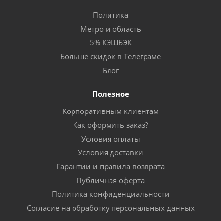
Политика
Метро и область
5% КЭШБЭК
Больше скидок в Телеграме
Блог
Полезное
Корпоративным клиентам
Как оформить заказ?
Условия оплаты
Условия доставки
Гарантии и правила возврата
Публичная оферта
Политика конфиденциальности
Согласие на обработку персональных данных