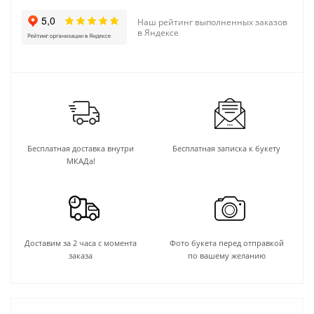
Наш рейтинг выполненных заказов
в Яндексе
Бесплатная доставка внутри
Бесплатная записка к букету
МКАДа!
Доставим за 2 часа с момента
Фото букета перед отправкой
заказа
по вашему желанию