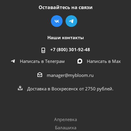
Оставайтесь на связи
Наши контакты
+7 (800) 301-92-48
Написать в Телеграм
Написать в Мах
manager@mybloom.ru
Доставка в Воскресенск от 2750 рублей.
Апрелевка
Балашиха