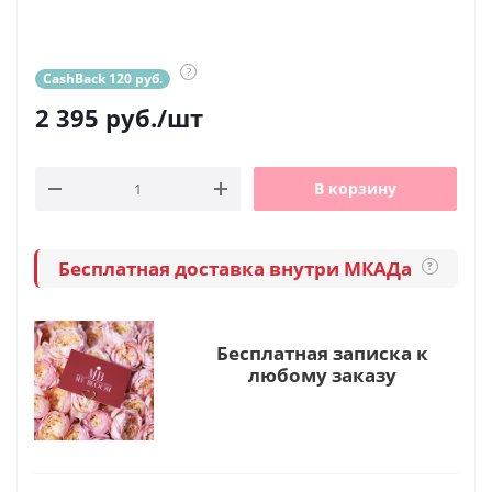
?
CashBack 120 руб.
2 395
руб.
/шт
В корзину
Бесплатная доставка внутри МКАДа
?
Бесплатная записка к
любому заказу