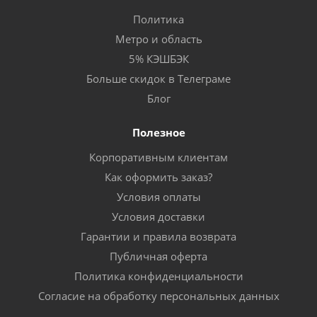
Политика
Метро и область
5% КЭШБЭК
Больше скидок в Телеграме
Блог
Полезное
Корпоративным клиентам
Как оформить заказ?
Условия оплаты
Условия доставки
Гарантии и правила возврата
Публичная оферта
Политика конфиденциальности
Согласие на обработку персональных данных