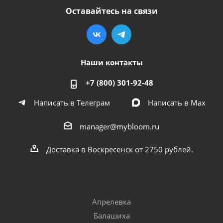
Оставайтесь на связи
Наши контакты
+7 (800) 301-92-48
Написать в Телеграм
Написать в Мах
manager@mybloom.ru
Доставка в Воскресенск от 2750 рублей.
Апрелевка
Балашиха