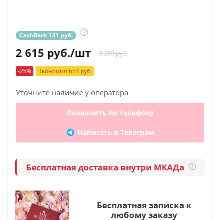
?
CashBack 131 руб.
2 615
руб.
/шт
3 269 руб.
-25%
Экономия 654 руб.
Уточните наличие у оператора
Позвонить по телефону
Написать в Телеграм
Бесплатная доставка внутри МКАДа
?
Бесплатная записка к
любому заказу