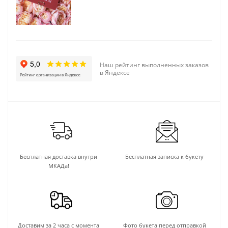
Наш рейтинг выполненных заказов
в Яндексе
Бесплатная доставка внутри
Бесплатная записка к букету
МКАДа!
Доставим за 2 часа с момента
Фото букета перед отправкой