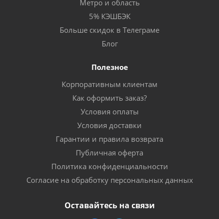
Метро и область
5% КЭШБЭК
Больше скидок в Телеграме
Блог
Полезное
Корпоративным клиентам
Как оформить заказ?
Условия оплаты
Условия доставки
Гарантии и правила возврата
Публичная оферта
Политика конфиденциальности
Согласие на обработку персональных данных
Оставайтесь на связи