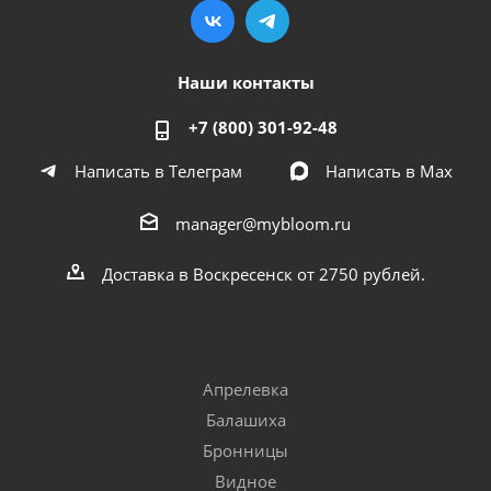
Наши контакты
+7 (800) 301-92-48
Написать в Телеграм
Написать в Мах
manager@mybloom.ru
Доставка в Воскресенск от 2750 рублей.
Апрелевка
Балашиха
Бронницы
Видное