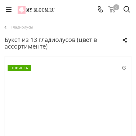
0
Гладиолусы
Букет из 13 гладиолусов (цвет в
ассортименте)
НОВИНКА