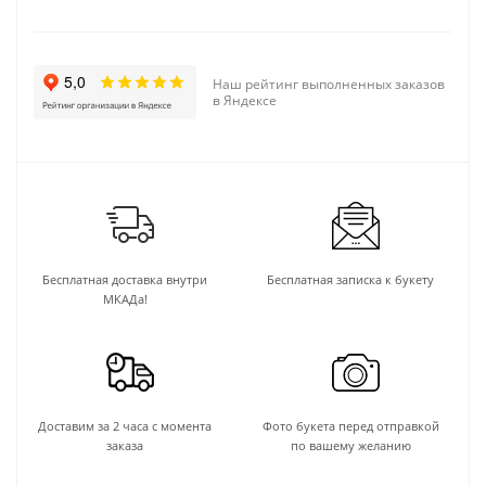
Наш рейтинг выполненных заказов
в Яндексе
Бесплатная доставка внутри
Бесплатная записка к букету
МКАДа!
Доставим за 2 часа с момента
Фото букета перед отправкой
заказа
по вашему желанию