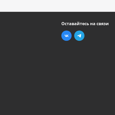
Оставайтесь на связи