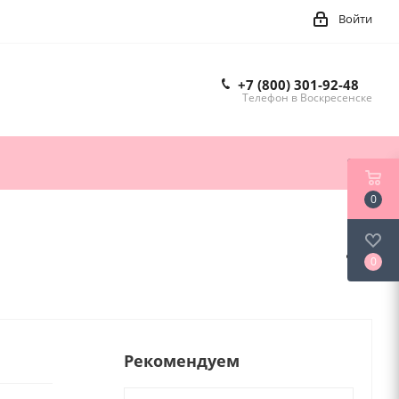
Войти
+7 (800) 301-92-48
Телефон в Воскресенске
0
0
Рекомендуем