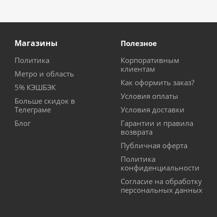
Магазины
Полезное
Политика
Корпоративным
клиентам
Метро и область
Как оформить заказ?
5% КЭШБЭК
Условия оплаты
Больше скидок в
Телеграме
Условия доставки
Блог
Гарантии и правила
возврата
Публичная оферта
Политика
конфиденциальности
Согласие на обработку
персональных данных