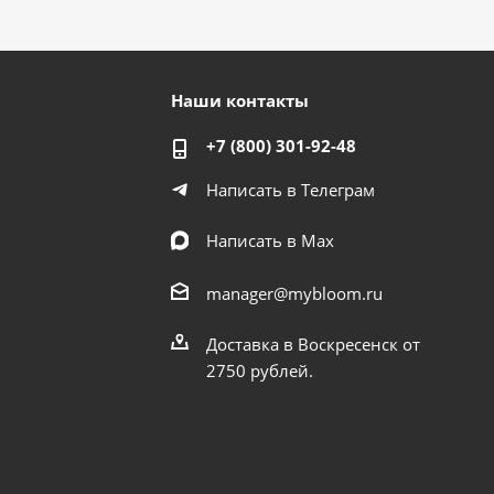
Наши контакты
+7 (800) 301-92-48
Написать в Телеграм
Написать в Мах
manager@mybloom.ru
Доставка в Воскресенск от
2750 рублей.