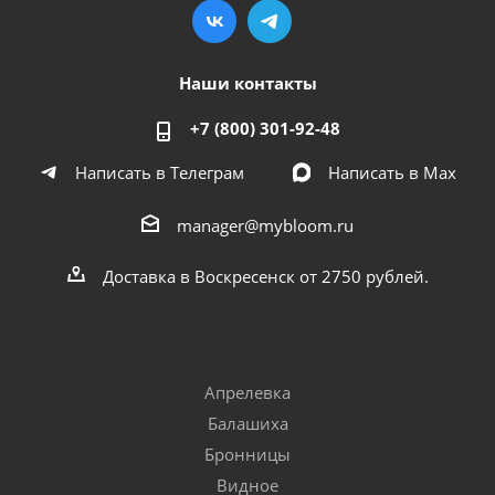
Наши контакты
+7 (800) 301-92-48
Написать в Телеграм
Написать в Мах
manager@mybloom.ru
Доставка в Воскресенск от 2750 рублей.
Апрелевка
Балашиха
Бронницы
Видное