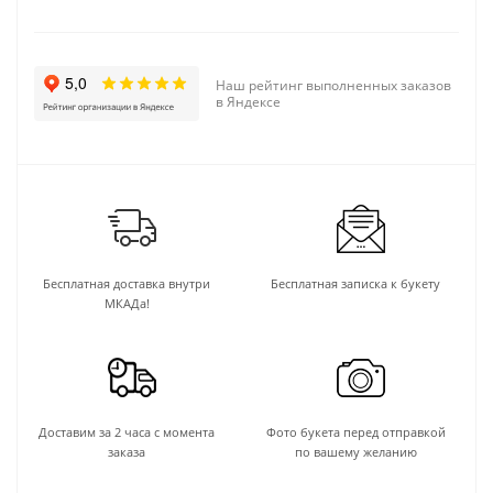
Наш рейтинг выполненных заказов
в Яндексе
Бесплатная доставка внутри
Бесплатная записка к букету
МКАДа!
Доставим за 2 часа с момента
Фото букета перед отправкой
заказа
по вашему желанию