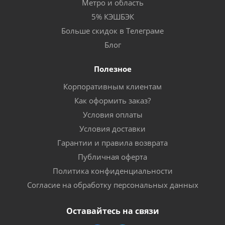
Метро и область
5% КЭШБЭК
Больше скидок в Телеграме
Блог
Полезное
Корпоративным клиентам
Как оформить заказ?
Условия оплаты
Условия доставки
Гарантии и правила возврата
Публичная оферта
Политика конфиденциальности
Согласие на обработку персональных данных
Оставайтесь на связи