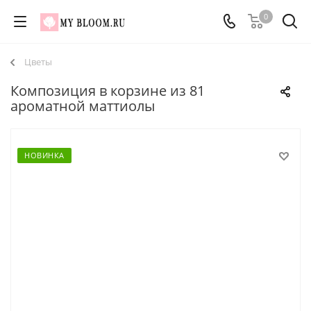
0
Цветы
Композиция в корзине из 81
ароматной маттиолы
НОВИНКА