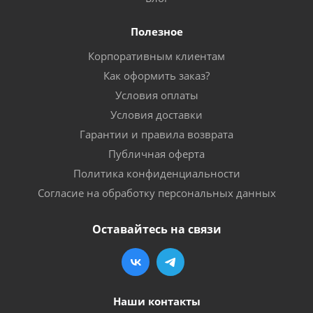
Полезное
Корпоративным клиентам
Как оформить заказ?
Условия оплаты
Условия доставки
Гарантии и правила возврата
Публичная оферта
Политика конфиденциальности
Согласие на обработку персональных данных
Оставайтесь на связи
Наши контакты