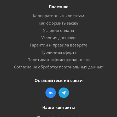
Полезное
Корпоративным клиентам
Как оформить заказ?
Условия оплаты
Условия доставки
Гарантии и правила возврата
Публичная оферта
Политика конфиденциальности
Согласие на обработку персональных данных
Оставайтесь на связи
Наши контакты