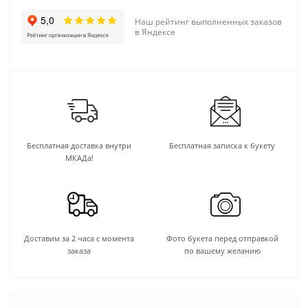
Наш рейтинг выполненных заказов
в Яндексе
Бесплатная доставка внутри
Бесплатная записка к букету
МКАДа!
Доставим за 2 часа с момента
Фото букета перед отправкой
заказа
по вашему желанию