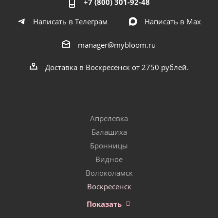
+7 (800) 301-92-48
Написать в Телеграм
Написать в Мах
manager@mybloom.ru
Доставка в Воскресенск от 2750 рублей.
Апрелевка
Балашиха
Бронницы
Видное
Волоколамск
Воскресенск
Показать