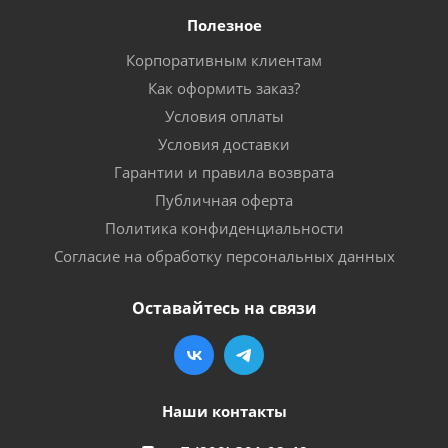
Полезное
Корпоративным клиентам
Как оформить заказ?
Условия оплаты
Условия доставки
Гарантии и правила возврата
Публичная оферта
Политика конфиденциальности
Согласие на обработку персональных данных
Оставайтесь на связи
Наши контакты