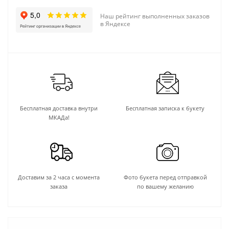
Наш рейтинг выполненных заказов
в Яндексе
Бесплатная доставка внутри
Бесплатная записка к букету
МКАДа!
Доставим за 2 часа с момента
Фото букета перед отправкой
заказа
по вашему желанию