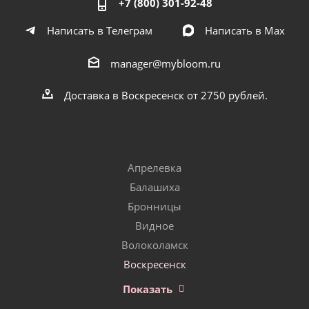
+7 (800) 301-92-48
Написать в Телеграм
Написать в Мах
manager@mybloom.ru
Доставка в Воскресенск от 2750 рублей.
Апрелевка
Балашиха
Бронницы
Видное
Волоколамск
Воскресенск
Показать